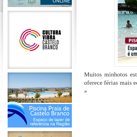
Muitos minhotos est
oferece férias mais 
»