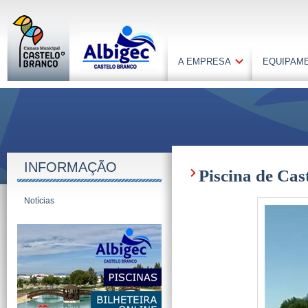
A EMPRESA
EQUIPAM
INFORMAÇÃO
Piscina de Cas
Notícias