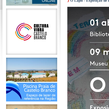
O Lápis - Exposição de 