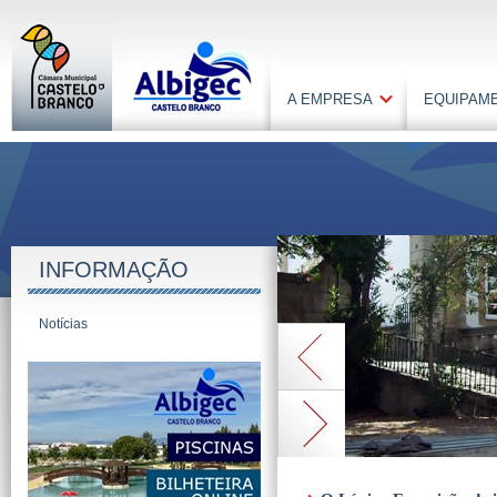
A EMPRESA
EQUIPAM
INFORMAÇÃO
Notícias