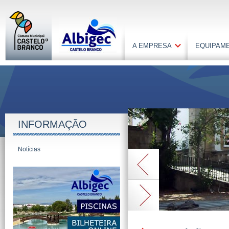
A EMPRESA
EQUIPAM
INFORMAÇÃO
Notícias