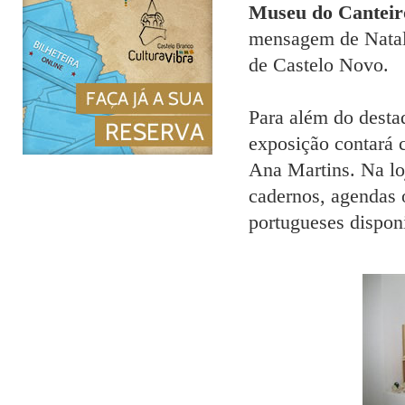
Museu do Canteiro
mensagem de Natal 
de Castelo Novo.
Para além do desta
exposição contará
Ana Martins. Na lo
cadernos, agendas 
portugueses disponi