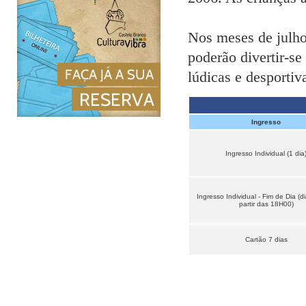
Nos meses de julho 
poderão divertir-se
lúdicas e desportiv
Ingresso
Ingresso Individual (1 dia
Ingresso Individual - Fim de Dia (di
partir das 18H00)
Cartão 7 dias