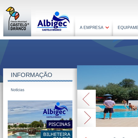
A EMPRESA
EQUIPAM
INFORMAÇÃO
Notícias