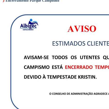
Encerramento Parque Campismo