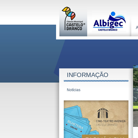
INFORMAÇÃO
Notícias