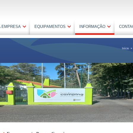
A EMPRESA
EQUIPAMENTOS
INFORMAÇÃO
CONTA
Início