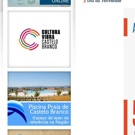
Dia da Juventude