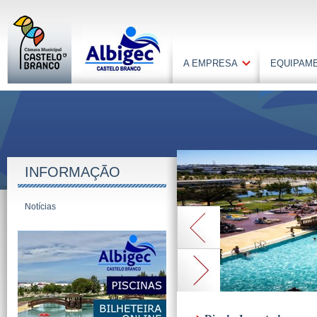
A EMPRESA
EQUIPAM
INFORMAÇÃO
Notícias