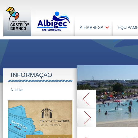
A EMPRESA
EQUIPAM
INFORMAÇÃO
Notícias