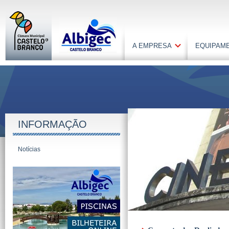
A EMPRESA
EQUIPAM
INFORMAÇÃO
Notícias