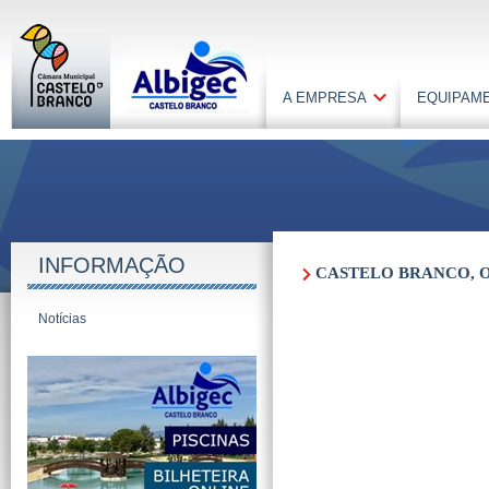
A EMPRESA
EQUIPAM
INFORMAÇÃO
CASTELO BRANCO, O
Notícias