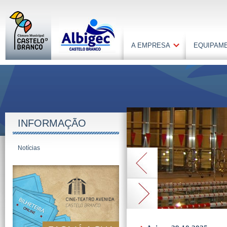
A EMPRESA
EQUIPAM
INFORMAÇÃO
Notícias