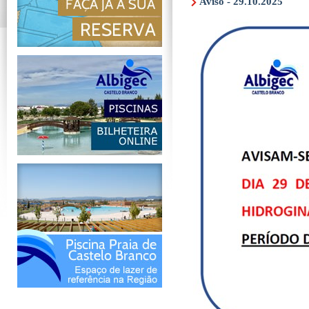
Aviso - 29.10.2025